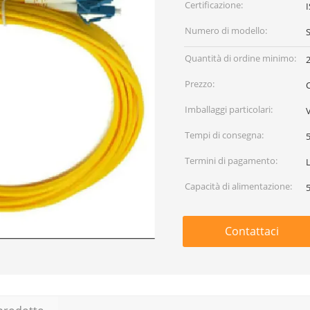
Certificazione:
Numero di modello:
Quantità di ordine minimo:
Prezzo:
Imballaggi particolari:
Tempi di consegna:
Termini di pagamento:
L
Capacità di alimentazione:
Contattaci