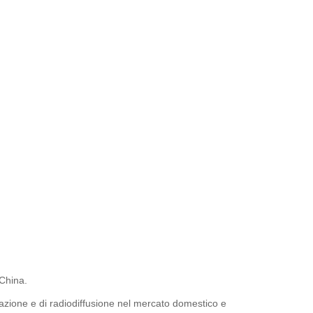
China.
icazione e di radiodiffusione nel mercato domestico e